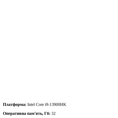
Платформа:
Intel Core i9-13900HK
Оперативна пам'ять, Гб:
32