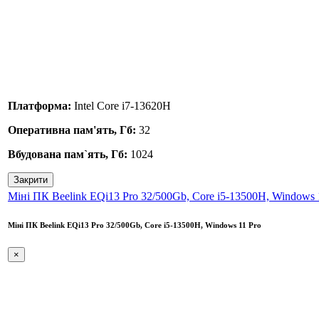
Платформа:
Intel Core i7-13620H
Оперативна пам'ять, Гб:
32
Вбудована пам`ять, Гб:
1024
Закрити
Міні ПК Beelink EQi13 Pro 32/500Gb, Core i5-13500H, Windows 
Міні ПК Beelink EQi13 Pro 32/500Gb, Core i5-13500H, Windows 11 Pro
×