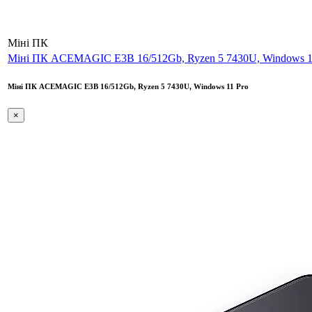
Міні ПК
Міні ПК ACEMAGIC E3B 16/512Gb, Ryzen 5 7430U, Windows 1
Міні ПК ACEMAGIC E3B 16/512Gb, Ryzen 5 7430U, Windows 11 Pro
×