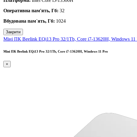
Платформа:
Intel Core i5-13500H
Оперативна пам'ять, Гб:
32
Вбудована пам`ять, Гб:
1024
Закрити
Міні ПК Beelink EQi13 Pro 32/1Tb, Core i7-13620H, Windows 11 
Міні ПК Beelink EQi13 Pro 32/1Tb, Core i7-13620H, Windows 11 Pro
×