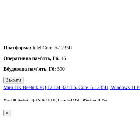
Платформа:
Intel Core i5-1235U
Оперативна пам'ять, Гб:
16
Вбудована пам`ять, Гб:
500
Закрити
Міні ПК Beelink EQi12-D4 32/1Tb, Core i5-1235U, Windows 11 P
Міні ПК Beelink EQi12-D4 32/1Tb, Core i5-1235U, Windows 11 Pro
×