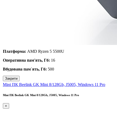
Платформа:
AMD Ryzen 5 5500U
Оперативна пам'ять, Гб:
16
Вбудована пам`ять, Гб:
500
Закрити
Міні ПК Beelink GK Mini 8/128Gb, J5005, Windows 11 Pro
Міні ПК Beelink GK Mini 8/128Gb, J5005, Windows 11 Pro
×