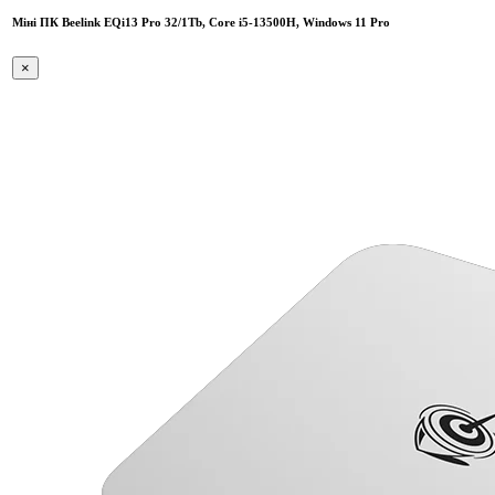
Міні ПК Beelink EQi13 Pro 32/1Tb, Core i5-13500H, Windows 11 Pro
×