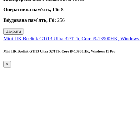
Оперативна пам'ять, Гб:
8
Вбудована пам`ять, Гб:
256
Закрити
Міні ПК Beelink GTi13 Ultra 32/1Tb, Core i9-13900HK, Windows 
Міні ПК Beelink GTi13 Ultra 32/1Tb, Core i9-13900HK, Windows 11 Pro
×