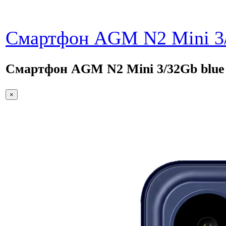
Смартфон AGM N2 Mini 3/
Смартфон AGM N2 Mini 3/32Gb blue
×