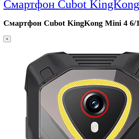
Смартфон Cubot KingKong 
Смартфон Cubot KingKong Mini 4 6/1
×