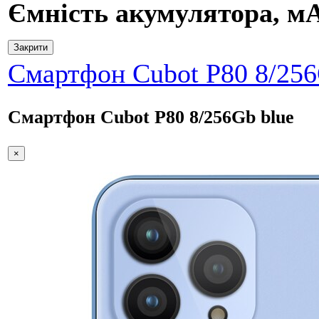
Ємність акумулятора, м
Закрити
Смартфон Cubot P80 8/256
Смартфон Cubot P80 8/256Gb blue
×