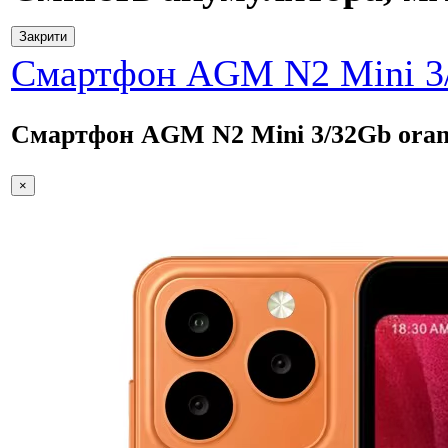
Закрити
Смартфон AGM N2 Mini 3/
Смартфон AGM N2 Mini 3/32Gb oran
×