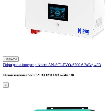
Закрити
Гібридний інвертор Anern AN-SCI-EVO-6200 6.2кВт, 48В
Гібридний інвертор Anern AN-SCI-EVO-6200 6.2кВт, 48В
×