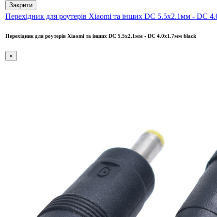
Закрити
Перехідник для роутерів Xiaomi та інших DC 5.5x2.1мм - DC 4.
Перехідник для роутерів Xiaomi та інших DC 5.5x2.1мм - DC 4.0х1.7мм black
×