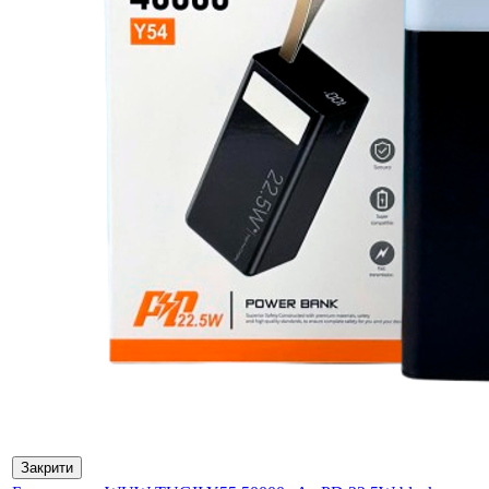
Закрити