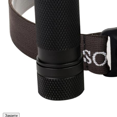
Закрити