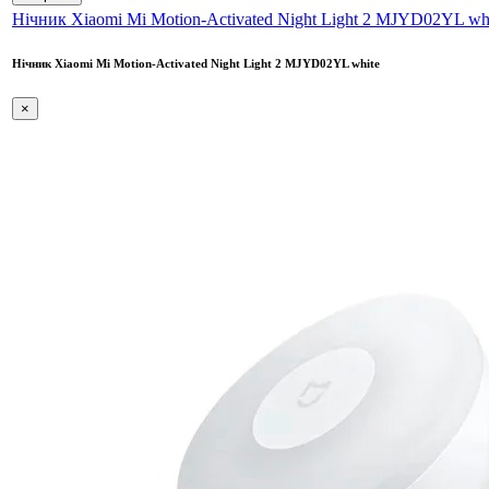
Нічник Xiaomi Mi Motion-Activated Night Light 2 MJYD02YL wh
Нічник Xiaomi Mi Motion-Activated Night Light 2 MJYD02YL white
×