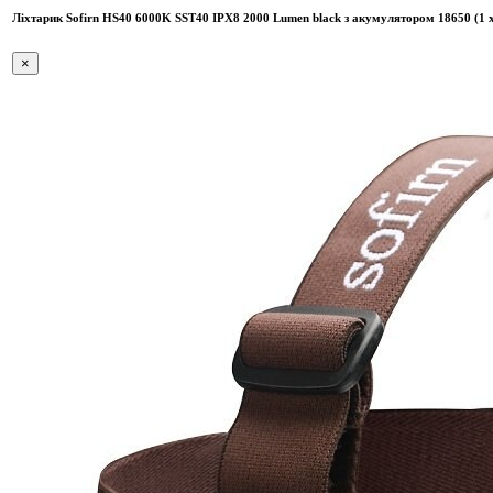
Ліхтарик Sofirn HS40 6000K SST40 IPX8 2000 Lumen black з акумулятором 18650 (1 
×