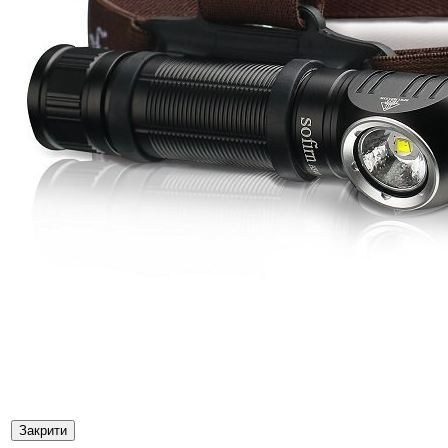
Закрити