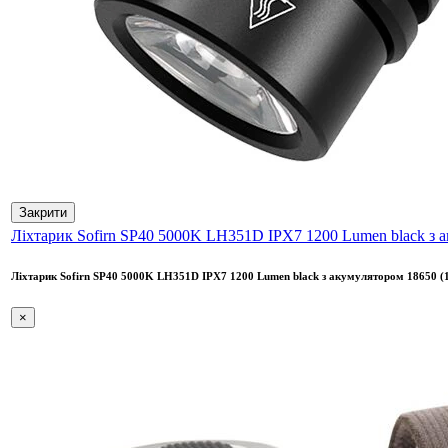
Закрити
Ліхтарик Sofirn SP40 5000K LH351D IPX7 1200 Lumen black з 
Ліхтарик Sofirn SP40 5000K LH351D IPX7 1200 Lumen black з акумулятором 18650 (
×